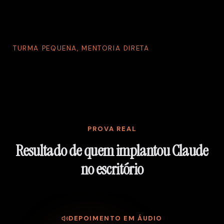
TURMA PEQUENA, MENTORIA DIRETA
PROVA REAL
Resultado de quem implantou Claude
no escritório
DEPOIMENTO EM ÁUDIO