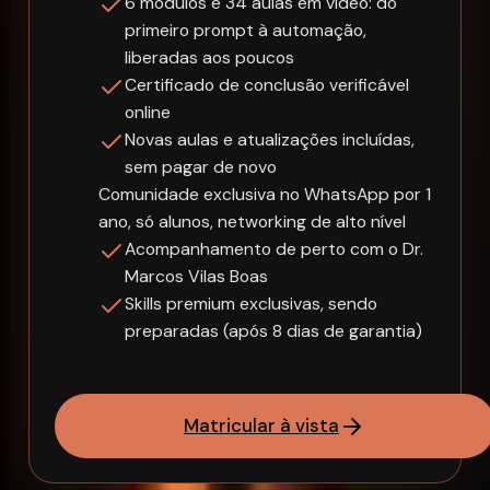
6 módulos e 34 aulas em vídeo: do
primeiro prompt à automação,
liberadas aos poucos
Certificado de conclusão verificável
online
Novas aulas e atualizações incluídas,
sem pagar de novo
Comunidade exclusiva no WhatsApp por 1
ano, só alunos, networking de alto nível
Acompanhamento de perto com o Dr.
Marcos Vilas Boas
Skills premium exclusivas, sendo
preparadas (após 8 dias de garantia)
Matricular à vista