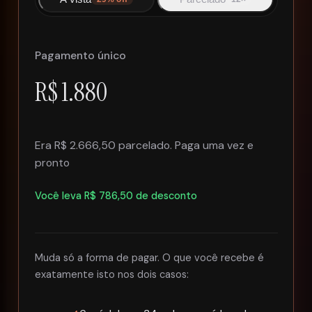
Pagamento único
R$ 1.880
Era
R$ 2.666,50
parcelado. Paga uma vez e
pronto
Você leva
R$ 786,50
de desconto
Muda só a forma de pagar. O que você recebe é
exatamente isto nos dois casos: