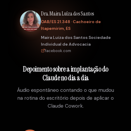
Dra. Maira Luíza dos Santos
OAB/ES 21.348 · Cachoeiro de
Itapemirim, ES
Maira Luiza dos Santos Sociedade
Individual de Advocacia
facebook.com
Depoimento sobre a implantação do
Claude no dia a dia
Áudio espontâneo contando o que mudou
na rotina do escritório depois de aplicar o
Claude Cowork.