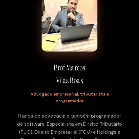
Prof Marcos
Vilas Boas
Advogado empresarial, tributarista e
programador
11 anos de advocacia e também programador
de software. Especialista em Direito Tributário
(PUC), Direito Empresarial (FGV) e Holdings e