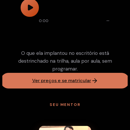
0:00
—
O que ela implantou no escritório está
destrinchado na trilha, aula por aula, sem
programar.
Ver preços e se matricular
SEU MENTOR